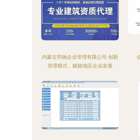
内蒙古邦驰企业管理有限公司 创新
管理模式，赋能地区企业发展