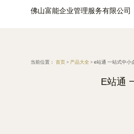
佛山富能企业管理服务有限公司
当前位置：
首页
>
产品大全
>
e站通 一站式中
E站通