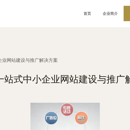
首页
企业简介
小企业网站建设与推广解决方案
 一站式中小企业网站建设与推广