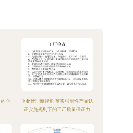
中的企
企业管理新视角 落实强制性产品认
证实施规则下的工厂质量保证力