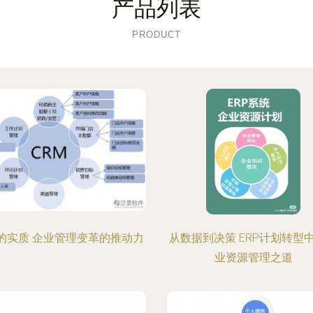
产品列表
PRODUCT
P的实质 企业管理变革的推动力
从数据到决策 ERP计划转型
业资源管理之道