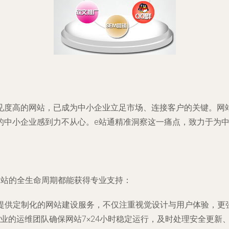
见度高的网站，已成为中小企业立足市场、连接客户的关键。网
中小企业感到力不从心。e站通精准洞察这一痛点，致力于为中小
网站的全生命周期都能获得专业支持：
提供定制化的网站建设服务，不仅注重视觉设计与用户体验，更
业的运维团队确保网站7×24小时稳定运行，及时处理安全更新