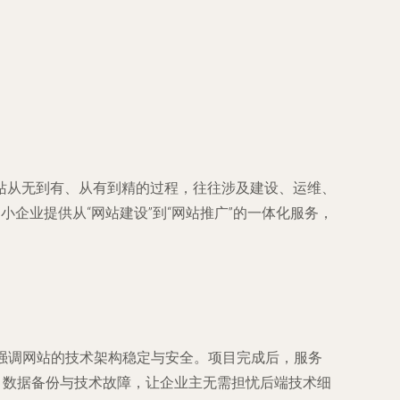
站从无到有、从有到精的过程，往往涉及建设、运维、
企业提供从“网站建设”到“网站推广”的一体化服务，
强调网站的技术架构稳定与安全。项目完成后，服务
、数据备份与技术故障，让企业主无需担忧后端技术细