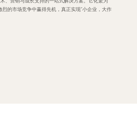
技术、营销与成长支持的一站式解决方案。它化繁为
激烈的市场竞争中赢得先机，真正实现“小企业，大作