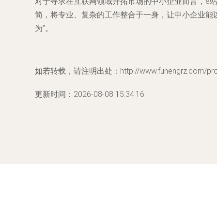
对于寻求在互联网领域开拓市场的中小企业而言，e
简，将专业、复杂的工作整合于一身，让中小企业能
为”。
如若转载，请注明出处：http://www.funengrz.com/produ
更新时间：2026-08-08 15:34:16