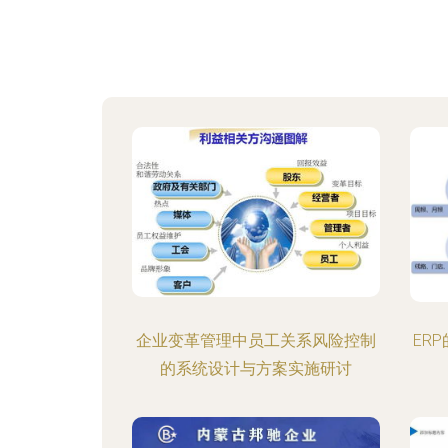
企业变革管理中员工关系风险控制
ER
的系统设计与方案实施研讨