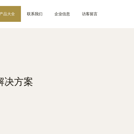
产品大全
联系我们
企业信息
访客留言
解决方案