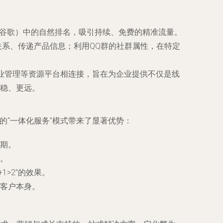
谷歌）中的自然排名，吸引持续、免费的精准流量。
系、传递产品信息；利用QQ群的社群属性，在特定
业管理
等资源平台相连接，旨在为企业提供不仅是线
稳、更远。
的“一体化服务”模式带来了显著优势：
期。
。
>2”的效果。
客户本身。