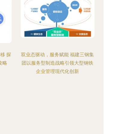
移 探
双业态驱动，服务赋能 福建三钢集
攻略
团以服务型制造战略引领大型钢铁
企业管理现代化创新