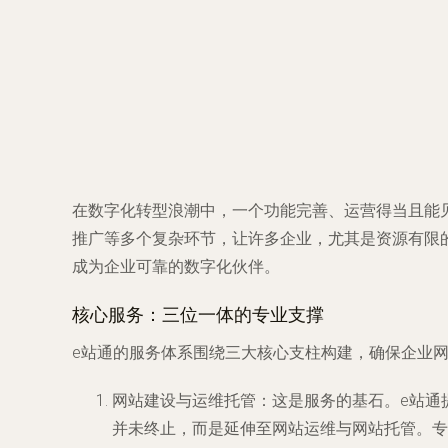
在数字化转型浪潮中，一个功能完善、运营得当且能
推广等多个复杂环节，让许多企业，尤其是资源有限的
成为企业可靠的数字化伙伴。
核心服务：三位一体的专业支撑
e站通的服务体系围绕三大核心支柱构建，确保企业
网站建设与运维托管
：这是服务的基石。e站通
并未终止，而是延伸至
网站运维
与
网站托管
。专