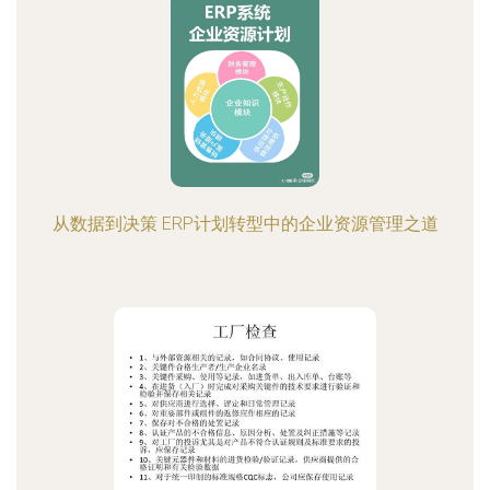
从数据到决策 ERP计划转型中的企业资源管理之道