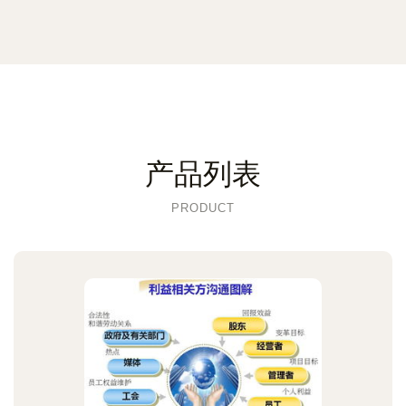
产品列表
PRODUCT