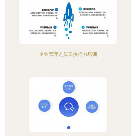
企业管理之员工执行力培训