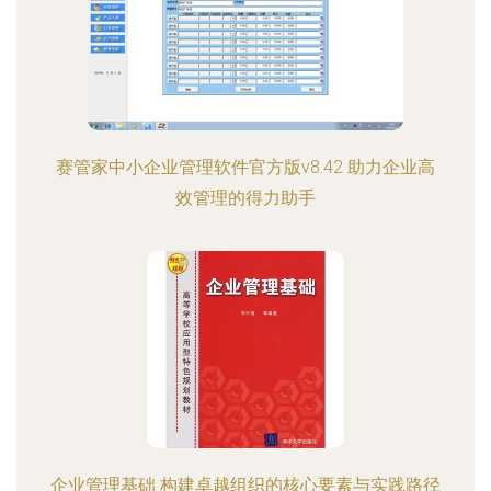
赛管家中小企业管理软件官方版v8.42 助力企业高
效管理的得力助手
企业管理基础 构建卓越组织的核心要素与实践路径