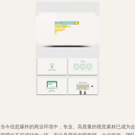
在当今信息爆炸的商业环境中，专业、高质量的视觉素材已成为