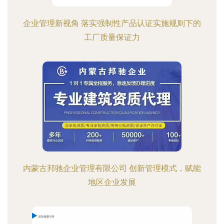
企业管理新视角 落实强制性产品认证实施规则下的
工厂质量保证力
内蒙古邦驰企业管理有限公司 创新管理模式，赋能
地区企业发展