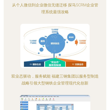
从个人微信到企业微信无缝迁移 探马SCRM企业管
理系统最强攻略
双业态驱动，服务赋能 福建三钢集团以服务型制造
战略引领大型钢铁企业管理现代化创新