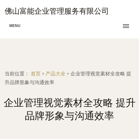
佛山富能企业管理服务有限公司
MENU
当前位置：
首页
>
产品大全
>
企业管理视觉素材全攻略 提
升品牌形象与沟通效率
企业管理视觉素材全攻略 提升
品牌形象与沟通效率