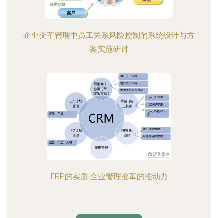
企业变革管理中员工关系风险控制的系统设计与方
案实施研讨
ERP的实质 企业管理变革的推动力