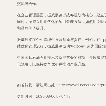
交流与合作。
在企业管理层面，振威展览以战略规划为核心，建立
同时，振威采用现代化的项目管理方法，如使用CRM
和品牌价值提升。
振威展览在企业管理中强调创新与责任。例如，在ci
续优化管理流程，振威展览成功将cippe打造为国
中国国际石油石化技术装备展览会的成功，是振威展
化战略，以保持竞争优势并推动产业升级。
如若转载，请注明出处：http://www.funengrz.com/produ
更新时间：2026-08-06 07:04:19