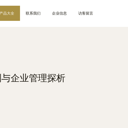
产品大全
联系我们
企业信息
访客留言
划与企业管理探析