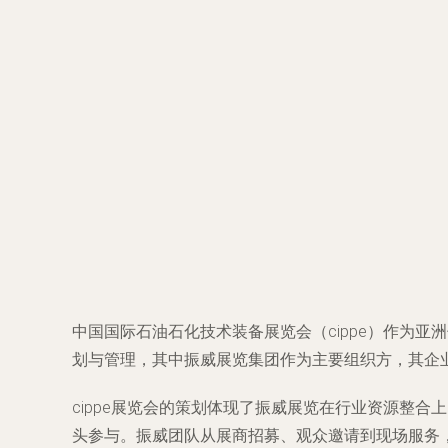
中国国际石油石化技术装备展览会（cippe）作为
划与管理，其中振威展览集团作为主要组织方，其企
cippe展览会的策划体现了振威展览在行业资源整
头参与。振威团队从展商招募、观众邀请到现场服务