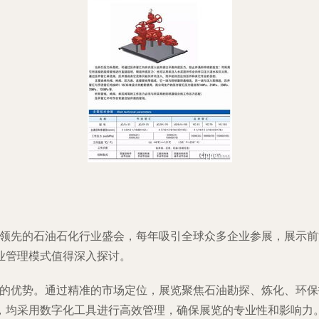
亚洲领先的石油石化行业盛会，每年吸引全球众多企业参展，展示
业管理模式值得深入探讨。
合上的优势。通过精准的市场定位，展览聚焦石油勘探、炼化、环
，均采用数字化工具进行高效管理，确保展览的专业性和影响力