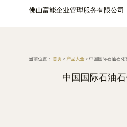
佛山富能企业管理服务有限公司
当前位置：
首页
>
产品大全
>
中国国际石油石化
中国国际石油石