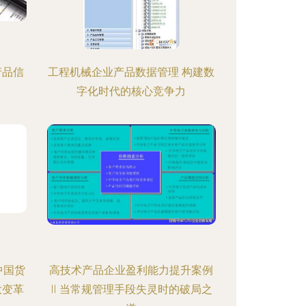
产品信
工程机械企业产品数据管理 构建数
字化时代的核心竞争力
中国货
高技术产品企业盈利能力提升案例
大变革
Ⅱ 当常规管理手段失灵时的破局之