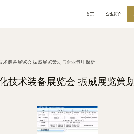
首页
企业简介
技术装备展览会 振威展览策划与企业管理探析
化技术装备展览会 振威展览策