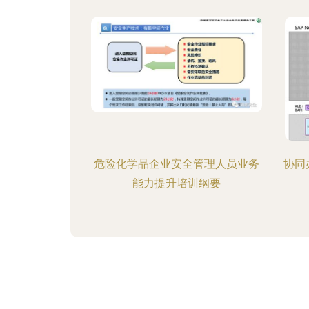
危险化学品企业安全管理人员业务
协同
能力提升培训纲要