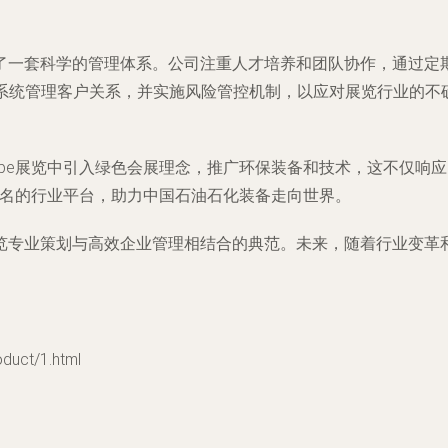
了一套科学的管理体系。公司注重人才培养和团队协作，通过定
系统管理客户关系，并实施风险管控机制，以应对展览行业的不确
ppe展览中引入绿色会展理念，推广环保装备和技术，这不仅响
际知名的行业平台，助力中国石油石化装备走向世界。
览专业策划与高效企业管理相结合的典范。未来，随着行业变革
ct/1.html