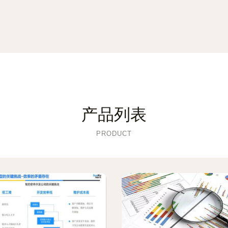
产品列表
PRODUCT