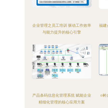
企业管理之员工培训 驱动工作效率
福建
与能力提升的核心引擎
产品条码信息化管理系统 赋能企业
e树
精细化管理的核心应用方案