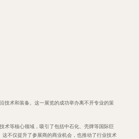
前沿技术和装备。这一展览的成功举办离不开专业的策
保技术等核心领域，吸引了包括中石化、壳牌等国际巨
。这不仅提升了参展商的商业机会，也推动了行业技术