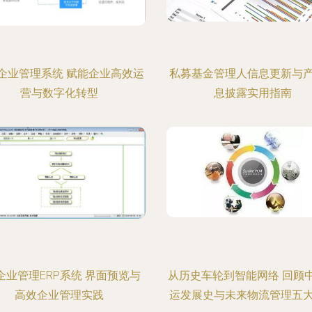
企业管理系统 赋能企业高效运
私募基金管理人信息更新与
营与数字化转型
息披露实用指南
企业管理ERP系统 界面预览与
从历史车轮到智能网络 回顾
高效企业管理实践
运发展史与未来物流管理五